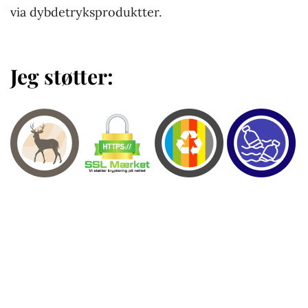
via dybdetryksproduktter.
Jeg støtter: