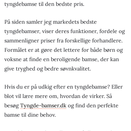
tyngdebamse til den bedste pris.
På siden samler jeg markedets bedste
tyngdebamser, viser deres funktioner, fordele og
sammenligner priser fra forskellige forhandlere.
Formålet er at gøre det lettere for både børn og
voksne at finde en beroligende bamse, der kan
give tryghed og bedre søvnkvalitet.
Hvis du er på udkig efter en tyngdebamse? Eller
blot vil lære mere om, hvordan de virker. Så
besøg
Tyngde-bamser.dk
og find den perfekte
bamse til dine behov.