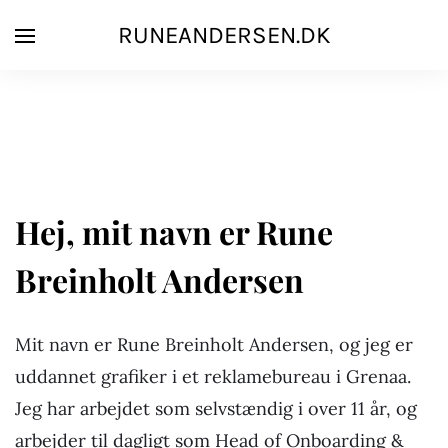
RUNEANDERSEN.DK
Hej, mit navn er Rune
Breinholt Andersen
Mit navn er Rune Breinholt Andersen, og jeg er
uddannet grafiker i et reklamebureau i Grenaa.
Jeg har arbejdet som selvstændig i over 11 år, og
arbejder til dagligt som Head of Onboarding &