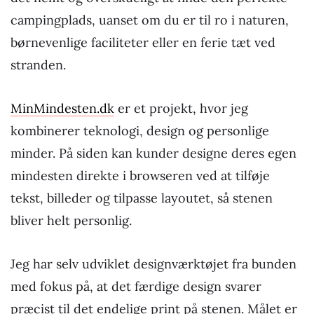
campingplads, uanset om du er til ro i naturen,
børnevenlige faciliteter eller en ferie tæt ved
stranden.
MinMindesten.dk
er et projekt, hvor jeg
kombinerer teknologi, design og personlige
minder. På siden kan kunder designe deres egen
mindesten direkte i browseren ved at tilføje
tekst, billeder og tilpasse layoutet, så stenen
bliver helt personlig.
Jeg har selv udviklet designværktøjet fra bunden
med fokus på, at det færdige design svarer
præcist til det endelige print på stenen. Målet er