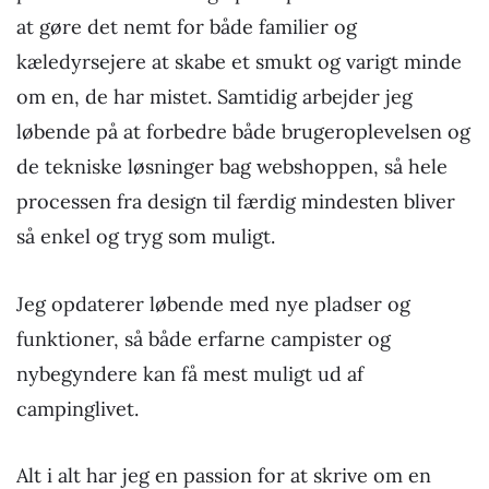
at gøre det nemt for både familier og
kæledyrsejere at skabe et smukt og varigt minde
om en, de har mistet. Samtidig arbejder jeg
løbende på at forbedre både brugeroplevelsen og
de tekniske løsninger bag webshoppen, så hele
processen fra design til færdig mindesten bliver
så enkel og tryg som muligt.
Jeg opdaterer løbende med nye pladser og
funktioner, så både erfarne campister og
nybegyndere kan få mest muligt ud af
campinglivet.
Alt i alt har jeg en passion for at skrive om en