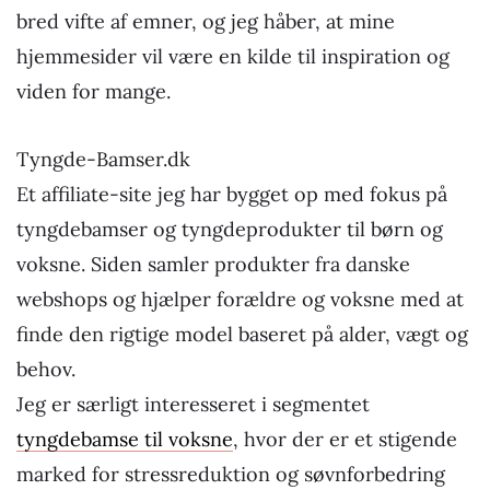
bred vifte af emner, og jeg håber, at mine
hjemmesider vil være en kilde til inspiration og
viden for mange.
Tyngde-Bamser.dk
Et affiliate-site jeg har bygget op med fokus på
tyngdebamser og tyngdeprodukter til børn og
voksne. Siden samler produkter fra danske
webshops og hjælper forældre og voksne med at
finde den rigtige model baseret på alder, vægt og
behov.
Jeg er særligt interesseret i segmentet
tyngdebamse til voksne
, hvor der er et stigende
marked for stressreduktion og søvnforbedring