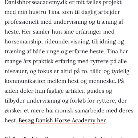
Danishhorseacademy.dk er mit fælles projekt
med min hustru Tina, som til daglig arbejder
professionelt med undervisning og træning af
heste. Her samler hun sine erfaringer med
horsemanship, rideundervisning, tilridning og
træning af både unge og erfarne heste. Tina har
mange års praktisk erfaring med ryttere på alle
niveauer, og fokus er altid på ro, tillid og tydelig
kommunikation mellem hest og menneske. På
siden deler hun faglige artikler, guides og
tilbyder undervisning og forløb for ryttere, der
ønsker et mere harmonisk samarbejde med deres
hest.
Besøg Danish Horse Academy her
.