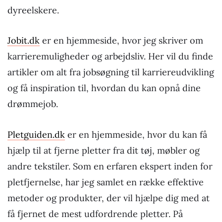
dyreelskere.
Jobit.dk
er en hjemmeside, hvor jeg skriver om
karrieremuligheder og arbejdsliv. Her vil du finde
artikler om alt fra jobsøgning til karriereudvikling
og få inspiration til, hvordan du kan opnå dine
drømmejob.
Pletguiden.dk
er en hjemmeside, hvor du kan få
hjælp til at fjerne pletter fra dit tøj, møbler og
andre tekstiler. Som en erfaren ekspert inden for
pletfjernelse, har jeg samlet en række effektive
metoder og produkter, der vil hjælpe dig med at
få fjernet de mest udfordrende pletter. På