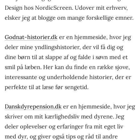
Design hos NordicScreen. Udover mit erhverv,
elsker jeg at blogge om mange forskellige emner.
Godnat-historier.dk
er en hjemmeside, hvor jeg
deler mine yndlingshistorier, der vil få dig og
dine børn til at slappe af og falde i søvn med et
smil på læben. Her kan du finde en række sjove,
interessante og underholdende historier, der er
perfekte til at læse før sengetid.
Danskdyrepension.dk
er en hjemmeside, hvor jeg
skriver om mit kærlighedsliv med dyrene. Jeg
deler oplevelser og erfaringer fra mit eget liv
med dyr, og giver også tips og råd til andre