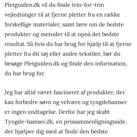
Pletguiden.dk vil du finde trin-for-trin
vejledninger til at fjerne pletter fra en række
forskellige materialer, samt lære om de bedste
produkter og metoder til at opnå det bedste
resultat. Så hvis du har brug for hjælp til at fjerne
pletter fra dit tøj eller andre tekstiler, bør du
besøge Pletguiden.dk og finde den information,
du har brug for.
Jeg har altid været fascineret af produkter, der
kan forbedre søvn og velvære og tyngdebamser
er ingen undtagelse. Derfor har jeg skabt
Tyngde-bamser.dk, en prissammenligningsside,
der hjælper dig med at finde den bedste