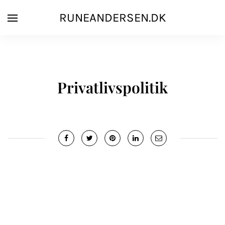
RUNEANDERSEN.DK
Privatlivspolitik