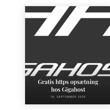
Gratis https opsætning
hos Gigahost
18. SEPTEMBER 2020