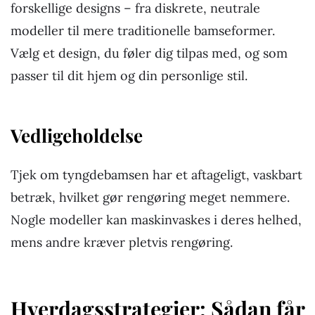
forskellige designs – fra diskrete, neutrale
modeller til mere traditionelle bamseformer.
Vælg et design, du føler dig tilpas med, og som
passer til dit hjem og din personlige stil.
Vedligeholdelse
Tjek om tyngdebamsen har et aftageligt, vaskbart
betræk, hvilket gør rengøring meget nemmere.
Nogle modeller kan maskinvaskes i deres helhed,
mens andre kræver pletvis rengøring.
Hverdagsstrategier: Sådan får