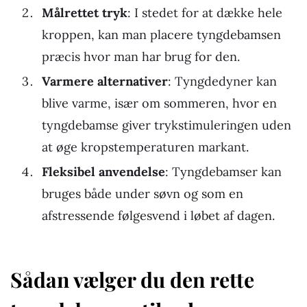
Målrettet tryk
: I stedet for at dække hele
kroppen, kan man placere tyngdebamsen
præcis hvor man har brug for den.
Varmere alternativer
: Tyngdedyner kan
blive varme, især om sommeren, hvor en
tyngdebamse giver trykstimuleringen uden
at øge kropstemperaturen markant.
Fleksibel anvendelse
: Tyngdebamser kan
bruges både under søvn og som en
afstressende følgesvend i løbet af dagen.
Sådan vælger du den rette