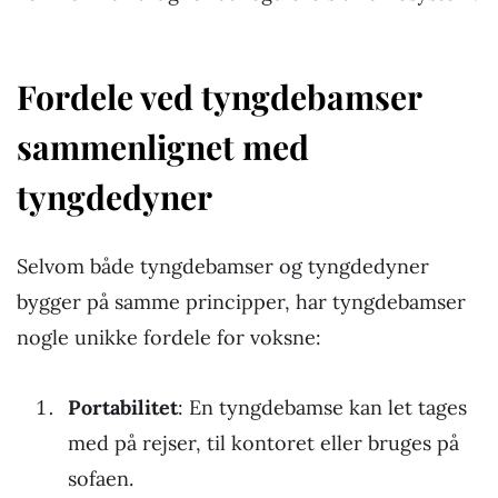
Fordele ved tyngdebamser
sammenlignet med
tyngdedyner
Selvom både tyngdebamser og tyngdedyner
bygger på samme principper, har tyngdebamser
nogle unikke fordele for voksne:
Portabilitet
: En tyngdebamse kan let tages
med på rejser, til kontoret eller bruges på
sofaen.