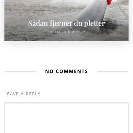
Sådan fjerner du pletter
13. OKTOBER 2022
NO COMMENTS
LEAVE A REPLY