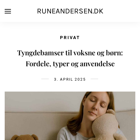
RUNEANDERSEN.DK
PRIVAT
Tyngdebamser til voksne og børn:
Fordele, typer og anvendelse
3. APRIL 2025