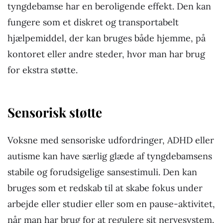
tyngdebamse har en beroligende effekt. Den kan
fungere som et diskret og transportabelt
hjælpemiddel, der kan bruges både hjemme, på
kontoret eller andre steder, hvor man har brug
for ekstra støtte.
Sensorisk støtte
Voksne med sensoriske udfordringer, ADHD eller
autisme kan have særlig glæde af tyngdebamsens
stabile og forudsigelige sansestimuli. Den kan
bruges som et redskab til at skabe fokus under
arbejde eller studier eller som en pause-aktivitet,
når man har brug for at regulere sit nervesystem.