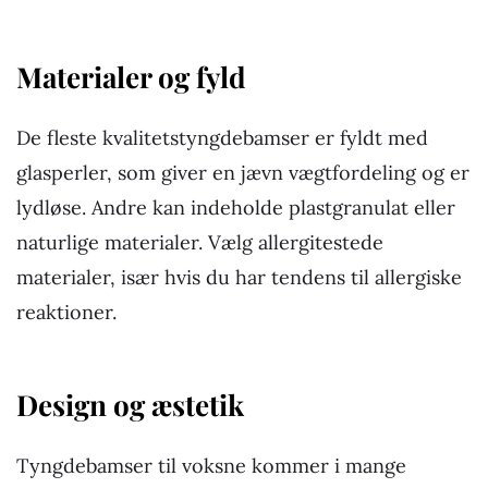
Materialer og fyld
De fleste kvalitetstyngdebamser er fyldt med
glasperler, som giver en jævn vægtfordeling og er
lydløse. Andre kan indeholde plastgranulat eller
naturlige materialer. Vælg allergitestede
materialer, især hvis du har tendens til allergiske
reaktioner.
Design og æstetik
Tyngdebamser til voksne kommer i mange