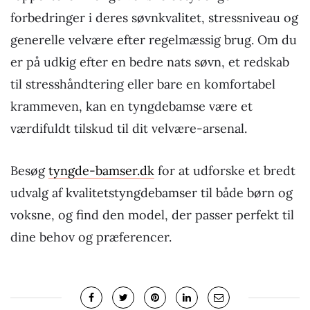
forbedringer i deres søvnkvalitet, stressniveau og
generelle velvære efter regelmæssig brug. Om du
er på udkig efter en bedre nats søvn, et redskab
til stresshåndtering eller bare en komfortabel
krammeven, kan en tyngdebamse være et
værdifuldt tilskud til dit velvære-arsenal.
Besøg
tyngde-bamser.dk
for at udforske et bredt
udvalg af kvalitetstyngdebamser til både børn og
voksne, og find den model, der passer perfekt til
dine behov og præferencer.