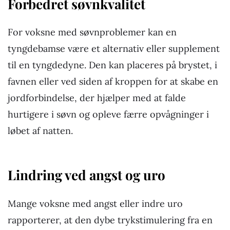
Forbedret søvnkvalitet
For voksne med søvnproblemer kan en
tyngdebamse være et alternativ eller supplement
til en tyngdedyne. Den kan placeres på brystet, i
favnen eller ved siden af kroppen for at skabe en
jordforbindelse, der hjælper med at falde
hurtigere i søvn og opleve færre opvågninger i
løbet af natten.
Lindring ved angst og uro
Mange voksne med angst eller indre uro
rapporterer, at den dybe trykstimulering fra en