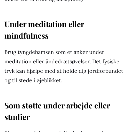
Under meditation eller
mindfulness
Brug tyngdebamsen som et anker under
meditation eller åndedrætsøvelser. Det fysiske
tryk kan hjælpe med at holde dig jordforbundet
og til stede i øjeblikket.
Som støtte under arbejde eller
studier