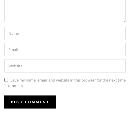
Save my name, email, and website in this browser for the next time
I comment.