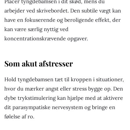
Placer tyngdebamsen i dit skød, mens du
arbejder ved skrivebordet. Den subtile vægt kan
have en fokuserende og beroligende effekt, der
kan være særlig nyttig ved
koncentrationskrævende opgaver.
Som akut afstresser
Hold tyngdebamsen tæt til kroppen i situationer,
hvor du mærker angst eller stress bygge op. Den
dybe trykstimulering kan hjælpe med at aktivere
dit parasympatiske nervesystem og bringe en
følelse af ro.