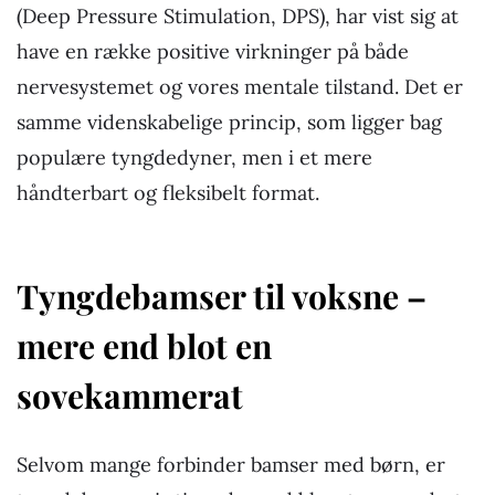
(Deep Pressure Stimulation, DPS), har vist sig at
have en række positive virkninger på både
nervesystemet og vores mentale tilstand. Det er
samme videnskabelige princip, som ligger bag
populære tyngdedyner, men i et mere
håndterbart og fleksibelt format.
Tyngdebamser til voksne –
mere end blot en
sovekammerat
Selvom mange forbinder bamser med børn, er