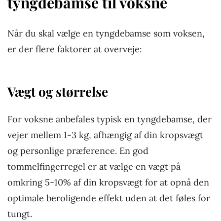
tyngdebamse til voksne
Når du skal vælge en tyngdebamse som voksen,
er der flere faktorer at overveje:
Vægt og størrelse
For voksne anbefales typisk en tyngdebamse, der
vejer mellem 1-3 kg, afhængig af din kropsvægt
og personlige præference. En god
tommelfingerregel er at vælge en vægt på
omkring 5-10% af din kropsvægt for at opnå den
optimale beroligende effekt uden at det føles for
tungt.